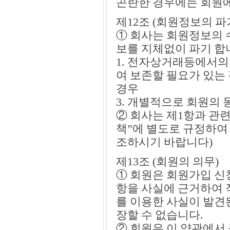
곤란한 경우에는 회원에
제12조 (회원정보의 파
① 회사는 회원정보의 
보를 지체없이 파기 합니
1. 전자상거래등에서의
여 보존할 필요가 있는
경우
3. 개별적으로 회원의 
② 회사는 제1항과 관
책”에 별도로 규정하여
조하시기 바랍니다)
제13조 (회원의 의무)
① 회원은 회원가입 신
항을 사실에 근거하여 
를 이용한 사실이 발견
장할 수 없습니다.
② 회원은 이 약관에서 