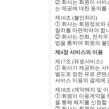
② 회사는 회원이 서비
는 제공에 대한 동의를
제16조 (불만처리)
① 회사는 회원정보와 
절차를 마련하여야 합니
② 회사는 전화, 전자
법을 통하여 회원의 불
제4장 서비스의 이용
제17조 (유료서비스)
① 회사가 제공하는 서
별도로 정한 유료 콘텐
서비스 이용의 결제에 
제18조 (계약해지 및 
① 회원이 이용계약을 
을 통해 해지를 신청할 
② 회사는 회원의 서비스