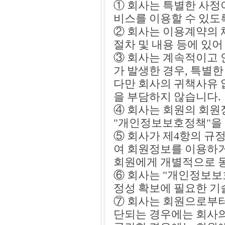
① 회사는 특별한 사정
비스를 이용할 수 있도
② 회사는 이용계약의 
절차 및 내용 등에 있
③ 회사는 계속적이고 
가 발생한 경우, 특별한
다만 회사의 귀책사유 
을 부담하지 않습니다.
④ 회사는 회원의 회
"개인정보보호정책"을
⑤ 회사가 제4항의 규
여 회원정보를 이용하거
회원에게 개별적으로 동
⑥ 회사는 "개인정보보
정성 확보에 필요한 기
⑦ 회사는 회원으로부
단되는 경우에는 회사의