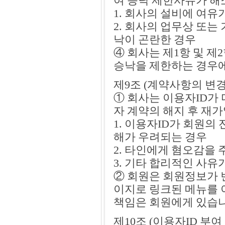
여 승낙 제한사유가 해
1. 회사의 설비에 여유
2. 회사의 업무상 또는
낙이 곤란한 경우
④ 회사는 제1항 및 
승낙을 제한하는 경우에
제9조 (계약사항의 변경
① 회사는 이용자ID가
자 계약의 해지 후 재가
1. 이용자ID가 회원
해가 우려되는 경우
2. 타인에게 혐오감을
3. 기타 합리적인 사유
② 회원은 회원정보가 
이지로 링크된 메뉴를 
책임은 회원에게 있습니
제10조 (이용자ID 부여