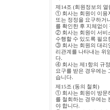
제14조 (회원정보의 열
① 회사는 회원이 이용
또는 정정을 요구하거나
를 확인한 후 지체없이
② 회사는 회원이 서비
수행할 수 있도록 필요
③ 회사는 회원의 대리
리관계를 나타내는 위임
다.
④ 회사는 제1항의 규
요구를 받은 경우에는 
습니다.
제15조 (동의 철회)
① 회사는 회원이 방문
를 철회하는 경우에는 
야 합니다.