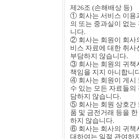
제26조 (손해배상 등)
① 회사는 서비스 이용
의 또는 중과실이 없는
니다.
② 회사는 회원이 회사
비스 자료에 대한 취사
부담하지 않습니다.
③ 회사는 회원의 귀책
책임을 지지 아니합니다
④ 회사는 회원이 게시
수 있는 모든 자료들의 
담하지 않습니다.
⑤ 회사는 회원 상호간
품 및 금전거래 등을 
하지 않습니다.
⑥ 회사는 회사의 귀책
대하여는 일절 관여하지