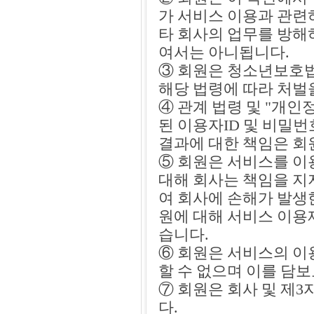
가 서비스 이용과 관련
타 회사의 업무를 방해
여서는 아니됩니다.
③ 회원은 청소년보호법
해당 법령에 따라 처벌
④ 관계 법령 및 "개
된 이용자ID 및 비밀
결과에 대한 책임은 회
⑤ 회원은 서비스를 이
대해 회사는 책임을 지
여 회사에 손해가 발생
원에 대해 서비스 이용
습니다.
⑥ 회원은 서비스의 이
할 수 없으며 이를 담보
⑦ 회원은 회사 및 제
다.