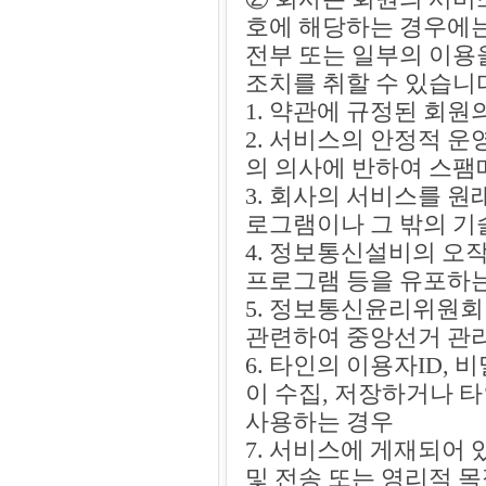
호에 해당하는 경우에는
전부 또는 일부의 이용
조치를 취할 수 있습니
1. 약관에 규정된 회
2. 서비스의 안정적 
의 의사에 반하여 스팸
3. 회사의 서비스를 
로그램이나 그 밖의 기
4. 정보통신설비의 오
프로그램 등을 유포하
5. 정보통신윤리위원회
관련하여 중앙선거 관
6. 타인의 이용자ID,
이 수집, 저장하거나 
사용하는 경우
7. 서비스에 게재되어 
및 전송 또는 영리적 