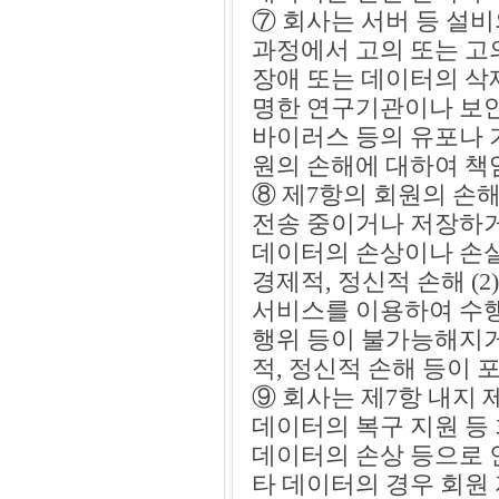
⑦ 회사는 서버 등 설비
과정에서 고의 또는 고
장애 또는 데이터의 삭제
명한 연구기관이나 보
바이러스 등의 유포나 
원의 손해에 대하여 책
⑧ 제7항의 회원의 손
전송 중이거나 저장하거
데이터의 손상이나 손실
경제적, 정신적 손해 (
서비스를 이용하여 수행
행위 등이 불가능해지거
적, 정신적 손해 등이
⑨ 회사는 제7항 내지
데이터의 복구 지원 등
데이터의 손상 등으로 
타 데이터의 경우 회원