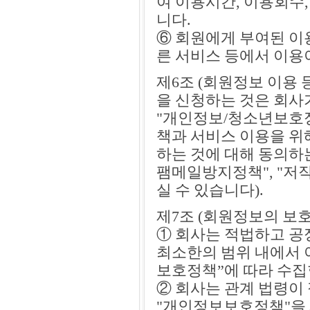
여 이용시간, 이용회수,
니다.
⑥ 회원에게 부여된 이
른 서비스 등에서 이용
제6조 (회원정보 이용
을 신청하는 것은 회사
"개인정보/청소년보호정책
책과 서비스 이용을 위
하는 것에 대해 동의하
팸메일방지정책", "저
실 수 있습니다).
제7조 (회원정보의 보호
① 회사는 적법하고 공
최소한의 범위 내에서 
보호정책”에 따라 수집
② 회사는 관계 법령이
"개인정보보호정책"을