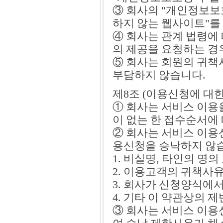
③ 회사의 "개인정보보
하지 않는 웹사이트"를
④ 회사는 관계 법령에
의 제공을 요청하는 경
⑤ 회사는 회원의 귀책
부담하지 않습니다.
제8조 (이용신청에 대
① 회사는 서비스 이용
이 없는 한 접수순서에
② 회사는 서비스 이용
용신청을 승낙하지 않
1. 비실명, 타인의 명
2. 이용고객의 귀책사
3. 회사가 신청양식에
4. 기타 이 약관상의
③ 회사는 서비스 이용