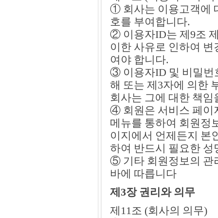
① 회사는 이용고객에 
호를 부여합니다.
② 이용자ID는 제9조 
이한 사유로 인하여 
여야 합니다.
③ 이용자ID 및 비밀
해 또는 제3자에 의한
회사는 그에 대한 책임
④ 회원은 서비스 페이
메뉴를 통하여 회원정보
이지에서 언제든지 본인
하여 반드시 필요한 성명
⑤ 기타 회원정보의 관
바에 따릅니다
제3장 권리와 의무
제11조 (회사의 의무)