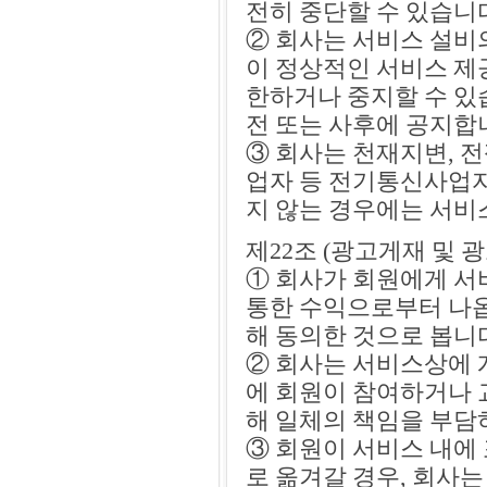
전히 중단할 수 있습니
② 회사는 서비스 설비
이 정상적인 서비스 제
한하거나 중지할 수 있습
전 또는 사후에 공지합
③ 회사는 천재지변, 
업자 등 전기통신사업
지 않는 경우에는 서비
제22조 (광고게재 및 
① 회사가 회원에게 서
통한 수익으로부터 나옵
해 동의한 것으로 봅니
② 회사는 서비스상에 
에 회원이 참여하거나 
해 일체의 책임을 부담
③ 회원이 서비스 내에
로 옮겨갈 경우, 회사는