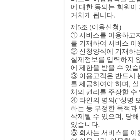
에 대한 동의는 회원이
거치게 됩니다.
제5조 (이용신청)
① 서비스를 이용하고
를 기재하여 서비스 이
② 신청양식에 기재하
실제정보를 입력하지 않
에 제한을 받을 수 있습
③ 이용고객은 반드시 
를 제공하여야 하며, 
체의 권리를 주장할 수
④ 타인의 명의("성명
하는 등 부정한 목적과
삭제될 수 있으며, 당
있습니다.
⑤ 회사는 서비스를 이