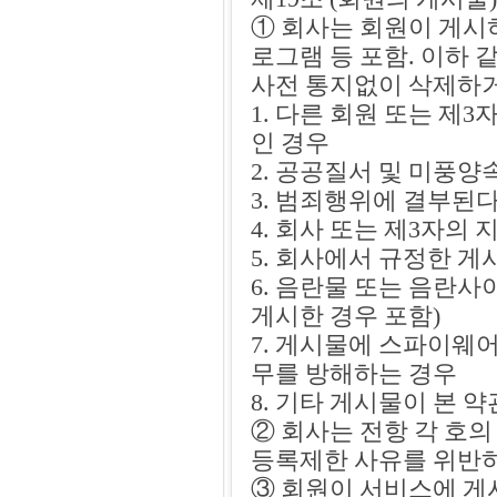
① 회사는 회원이 게시
로그램 등 포함. 이하
사전 통지없이 삭제하거
1. 다른 회원 또는 
인 경우
2. 공공질서 및 미풍
3. 범죄행위에 결부된
4. 회사 또는 제3자의
5. 회사에서 규정한 
6. 음란물 또는 음란
게시한 경우 포함)
7. 게시물에 스파이웨
무를 방해하는 경우
8. 기타 게시물이 본
② 회사는 전항 각 호
등록제한 사유를 위반
③ 회원이 서비스에 게